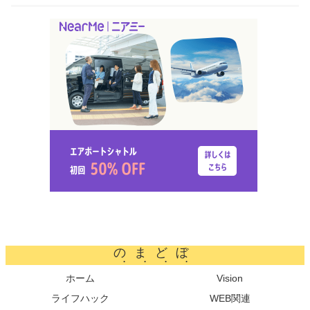
のまどぼ
ホーム
Vision
ライフハック
WEB関連