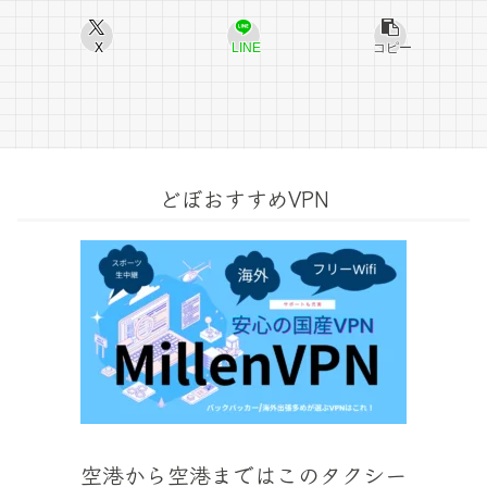
X
LINE
コピー
どぼおすすめVPN
空港から空港まではこのタクシー