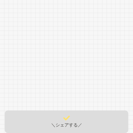
＼シェアする／