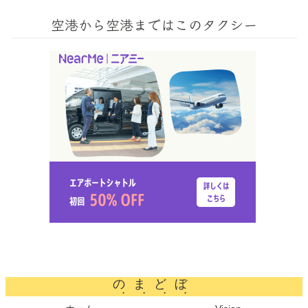
空港から空港まではこのタクシー
のまどぼ