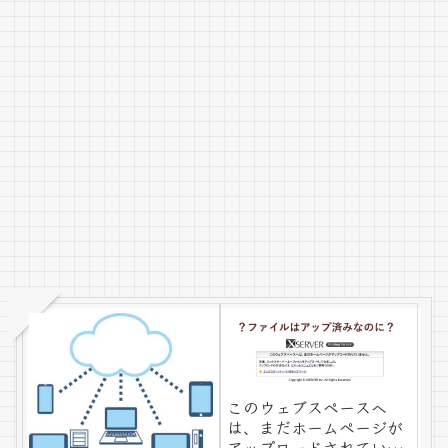
このウェブスペースへ
は、まだホームページが
アップロードされていま