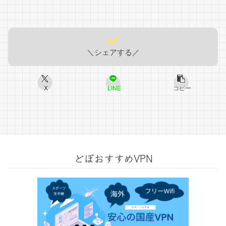
＼シェアする／
X
LINE
コピー
どぼおすすめVPN