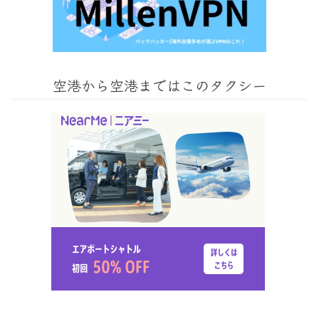
空港から空港まではこのタクシー