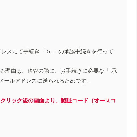
ルアドレスにて手続き「 5. 」の承認手続きを行って
する理由は、移管の際に、お手続きに必要な「 承
いるメールアドレスに送られるためです。
名をクリック後の画面より、認証コード（オースコ