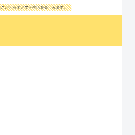
にこだわらずノマド生活を楽しみます。