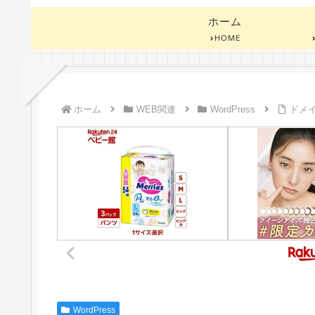
ホーム
HOME
ホーム
WEB関連
WordPress
ドメイ
WordPress