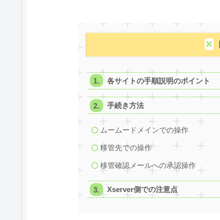
各サイトの手順説明のポイント
手続き方法
ムームードメインでの操作
移管先での操作
移管確認メールへの承認操作
Xserver側での注意点