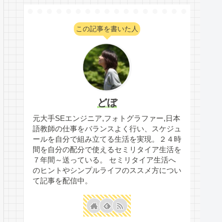
この記事を書いた人
どぼ
元大手SEエンジニア,フォトグラファー,日本
語教師の仕事をバランスよく行い、スケジュ
ールを自分で組み立てる生活を実現。２４時
間を自分の配分で使えるセミリタイア生活を
７年間～送っている。 セミリタイア生活へ
のヒントやシンプルライフのススメ方につい
て記事を配信中。