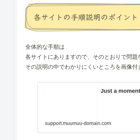
各サイトの手順説明のポイント
全体的な手順は
各サイトにありますので、そのとおりで問題
その説明の中でわかりにくいところを画像付
Just a moment.
support.muumuu-domain.com