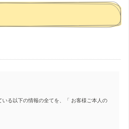
されている以下の情報の全てを、「 お客様ご本人の