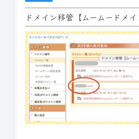
ドメイン移管【ムームードメイン