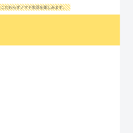
にこだわらずノマド生活を楽しみます。