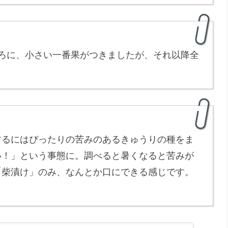
ろに、小さい一番果がつきましたが、それ以降全
するにはぴったりの苦みのあるきゅうりの種をま
い！」という事態に。調べると暑くなると苦みが
「柴漬け」のみ、なんとか口にできる感じです。