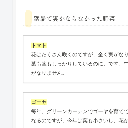
猛暑で実がならなかった野菜
トマト
花はたくさん咲くのですが、全く実がな
葉も茎もしっかりしているのに、です。
がなりません。
ゴーヤ
毎年、グリーンカーテンでゴーヤを育て
なるのですが、今年は葉も小さいし、花