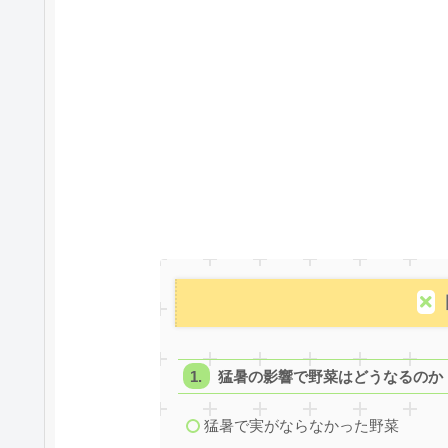
猛暑の影響で野菜はどうなるのか
猛暑で実がならなかった野菜