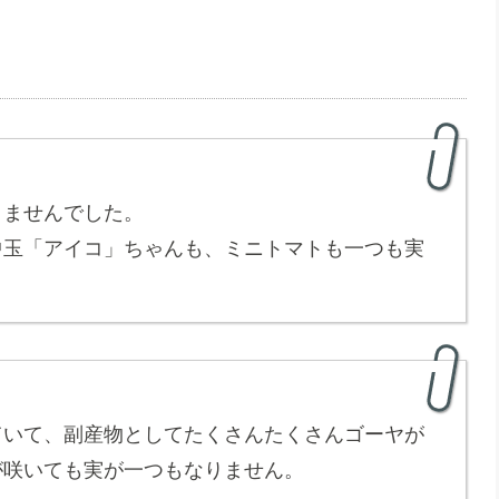
りませんでした。
中玉「アイコ」ちゃんも、ミニトマトも一つも実
ていて、副産物としてたくさんたくさんゴーヤが
が咲いても実が一つもなりません。