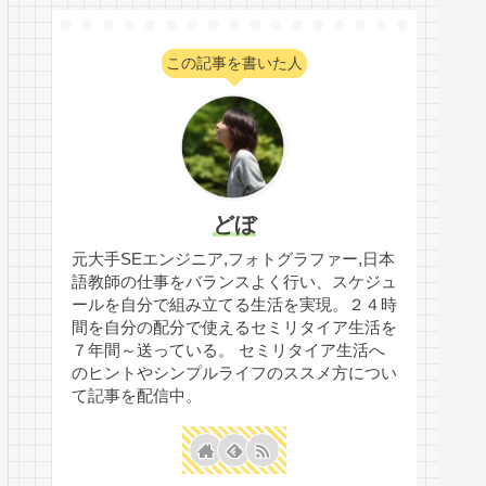
この記事を書いた人
どぼ
元大手SEエンジニア,フォトグラファー,日本
語教師の仕事をバランスよく行い、スケジュ
ールを自分で組み立てる生活を実現。２４時
間を自分の配分で使えるセミリタイア生活を
７年間～送っている。 セミリタイア生活へ
のヒントやシンプルライフのススメ方につい
て記事を配信中。