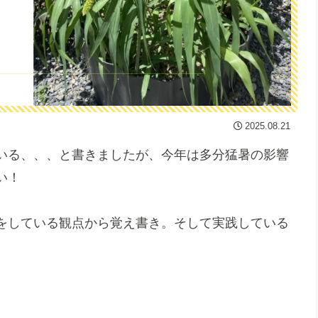
2025.08.21
いる、、、と書きましたが、今年は多分猛暑の影響
い！
をしている観点から覚え書き。そして実践している