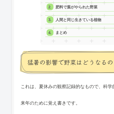
肥料で葉がやられた野菜
人間と同じ生きている植物
まとめ
猛暑の影響で野菜はどうなるの
これは、夏休みの観察記録的なもので、科学
来年のために覚え書きです。