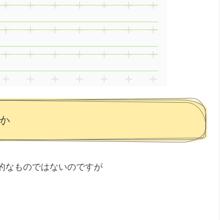
か
的なものではないのですが