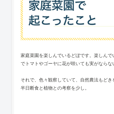
家庭菜園を楽しんでいるどぼです。楽しんで
でトマトやゴーヤに花が咲いても実がならな
それで、色々観察していて、自然農法もどき
半日断食と植物との考察を少し。