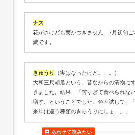
ナス
花がさけども実がつきません。7月初旬ご
滅です。
きゅうり
（実はなったけど。。。）
大和三尺胡瓜という、昔ながらの漬物に
きました。結果、「苦すぎて食べられな
増す、ということでした。色々試して、
来年は違う種類のきゅうりにしょ。。。