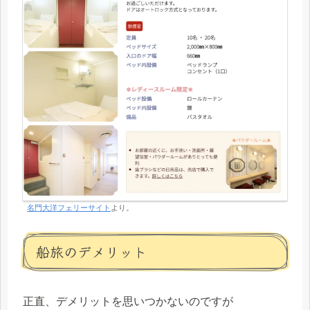
名門大洋フェリーサイト
より。
船旅のデメリット
正直、デメリットを思いつかないのですが