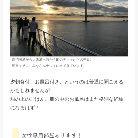
新門司港から大阪港へ向かう船のデッキからの朝日。
朝日を見に、みなさんデッキに出てきています。
夕朝食付、お風呂付き、というのは普通に聞こえる
かもしれませんが
船の上のごはん、船の中のお風呂はまた格別な経験
になるはず！
女性専用部屋あります！