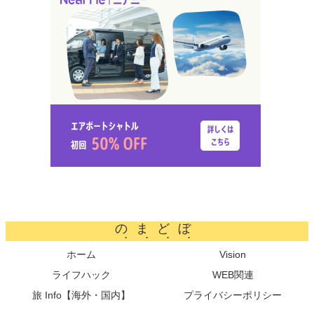
のまどぼ
ホーム
Vision
ライフハック
WEB関連
旅 Info【海外・国内】
プライバシーポリシー