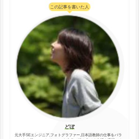
この記事を書いた人
どぼ
元大手SEエンジニア,フォトグラファー,日本語教師の仕事をバラ