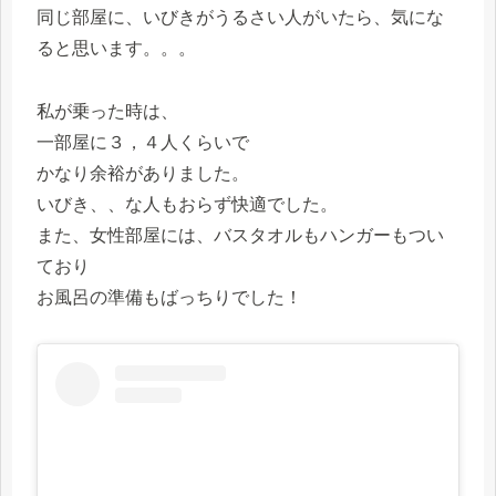
同じ部屋に、いびきがうるさい人がいたら、気にな
ると思います。。。
私が乗った時は、
一部屋に３，４人くらいで
かなり余裕がありました。
いびき、、な人もおらず快適でした。
また、女性部屋には、バスタオルもハンガーもつい
ており
お風呂の準備もばっちりでした！