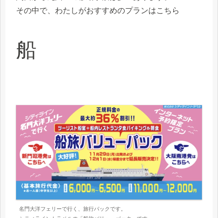
その中で、わたしがおすすめのプランはこちら
船
名門大洋フェリーで行く、旅行パックです。