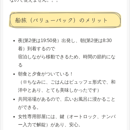
船旅（バリューパック）のメリット
夜(第2便は19:50発）出発し、朝(第2便は8:30
着）到着するので
宿泊しながら移動できるため、時間の節約にな
る
朝食と夕食がついている！
（※ちなみに、ごはんはビュッフェ形式で、和
洋中とあり、とても美味しかったです）
共同浴場があるので、広いお風呂に浸かること
ができる。
女性専用部屋には、鍵（オートロック、ナンバ
ー入力で解錠）があり、安心。