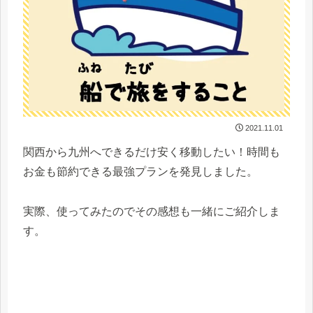
2021.11.01
関西から九州へできるだけ安く移動したい！時間も
お金も節約できる最強プランを発見しました。
実際、使ってみたのでその感想も一緒にご紹介しま
す。