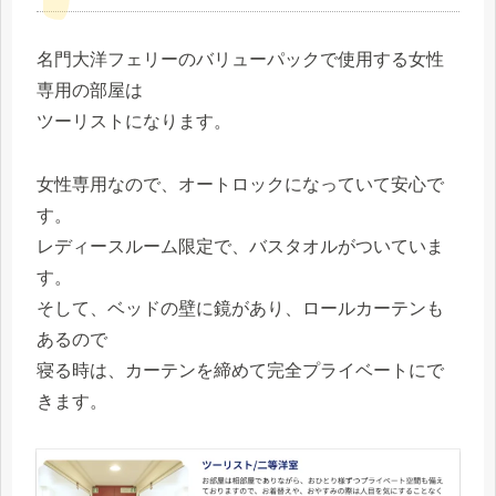
名門大洋フェリーのバリューパックで使用する女性
専用の部屋は
ツーリストになります。
女性専用なので、オートロックになっていて安心で
す。
レディースルーム限定で、バスタオルがついていま
す。
そして、ベッドの壁に鏡があり、ロールカーテンも
あるので
寝る時は、カーテンを締めて完全プライベートにで
きます。