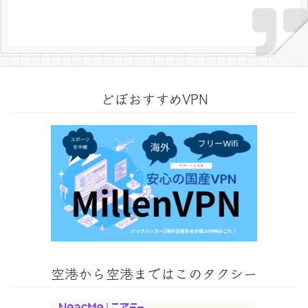
どぼおすすめVPN
空港から空港まではこのタクシー