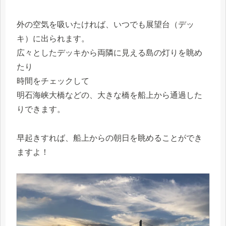
外の空気を吸いたければ、いつでも展望台（デッ
キ）に出られます。
広々としたデッキから両隣に見える島の灯りを眺め
たり
時間をチェックして
明石海峡大橋などの、大きな橋を船上から通過した
りできます。
早起きすれば、船上からの朝日を眺めることができ
ますよ！