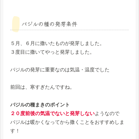
バジルの種の発芽条件
５月、６月に撒いたものが発芽しました。
３度目に撒いてやっと発芽しました。
バジルの発芽に重要なのは気温・温度でした
前回は、寒すぎたんですね。
バジルの種まきのポイント
２０度前後の気温でないと発芽しない
ようなので
バジルは暖かくなってから撒くことをおすすめしま
す！