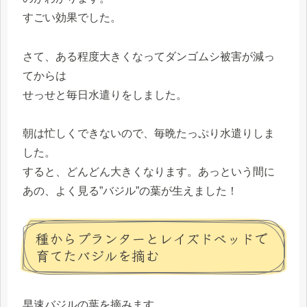
すごい効果でした。
さて、ある程度大きくなってダンゴムシ被害が減っ
てからは
せっせと毎日水遣りをしました。
朝は忙しくできないので、毎晩たっぷり水遣りしま
した。
すると、どんどん大きくなります。あっという間に
あの、よく見る”バジル”の葉が生えました！
種からプランターとレイズドベッドで
育てたバジルを摘む
早速バジルの葉を摘みます。