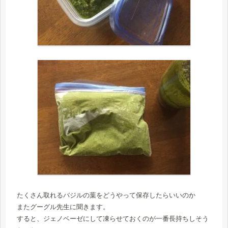
たくさん取れるバジルの葉をどうやって保存したらいいのか
またグーグル先生に聞きます。
すると、ジェノベーゼにして凍らせておくのが一番長持ちしそう