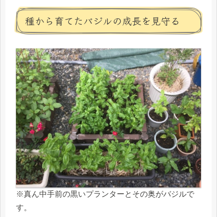
種から育てたバジルの成長を見守る
※真ん中手前の黒いプランターとその奥がバジルで
す。