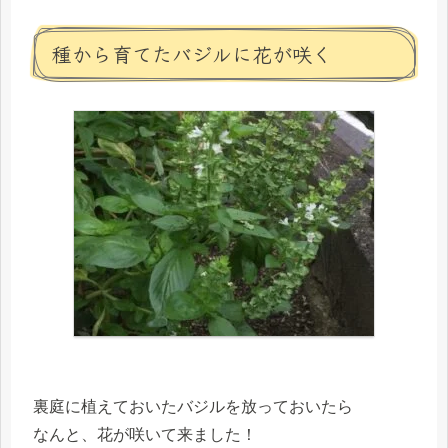
種から育てたバジルに花が咲く
裏庭に植えておいたバジルを放っておいたら
なんと、花が咲いて来ました！