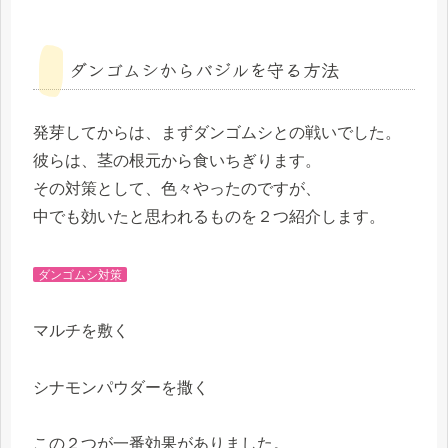
ダンゴムシからバジルを守る方法
発芽してからは、まずダンゴムシとの戦いでした。
彼らは、茎の根元から食いちぎります。
その対策として、色々やったのですが、
中でも効いたと思われるものを２つ紹介します。
ダンゴムシ対策
マルチを敷く
シナモンパウダーを撒く
この２つが一番効果がありました。