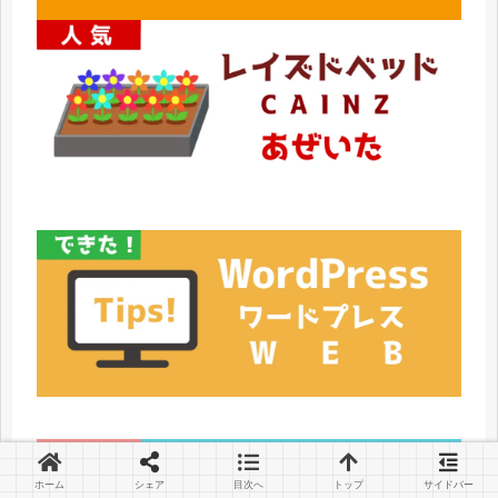
ホーム
シェア
目次へ
トップ
サイドバー