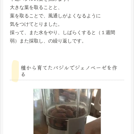
大きな葉を取ることと、
葉を取ることで、風通しがよくなるように
気をつけてとりました。
採って、また水をやり、しばらくすると（１週間
弱）また採取し、の繰り返しです。
種から育てたバジルでジェノベーゼを作
る