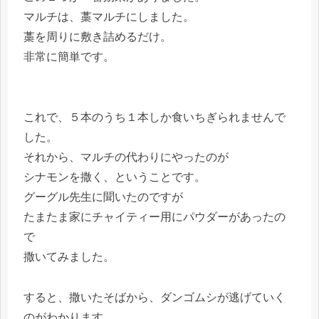
マルチは、藁マルチにしました。
藁を周りに敷き詰めるだけ。
非常に簡単です。
これで、５本のうち１本しか食いちぎられませんで
した。
それから、マルチの代わりにやったのが
シナモンを撒く、ということです。
グーグル先生に聞いたのですが
たまたま家にチャイティー用にパウダーがあったの
で
撒いてみました。
すると、撒いたそばから、ダンゴムシが逃げていく
のがわかります。