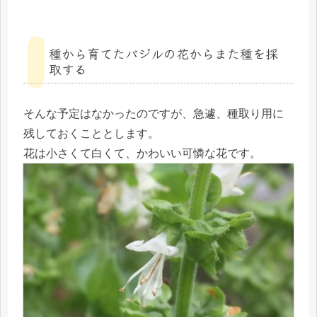
種から育てたバジルの花からまた種を採
取する
そんな予定はなかったのですが、急遽、種取り用に
残しておくこととします。
花は小さくて白くて、かわいい可憐な花です。