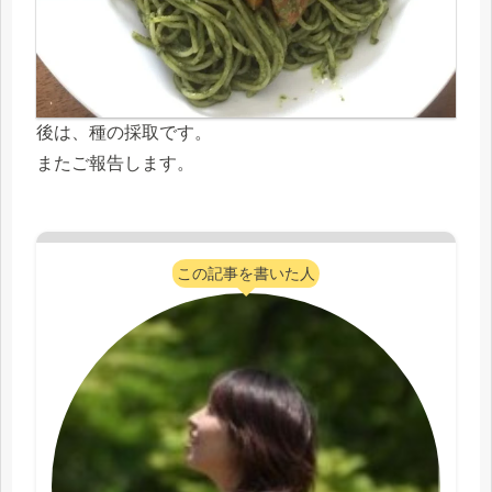
後は、種の採取です。
またご報告します。
この記事を書いた人