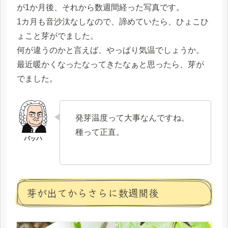
が1か月後、それから数週間経った写真です。
1カ月も音沙汰なしなので、諦めていたら、ひょこひ
ょこと芽がでました。
何が違うのかと言えば、やっぱり気温でしょうか。
最近暖かくなったなってきたなぁと思ったら、芽が
でました。
発芽温度って大事なんですね。
種って正直。
芽が出てからさらに数週間後