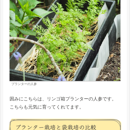
プランターの人参
因みにこちらは、リンゴ箱プランターの人参です。
こちらも元気に育ってくれてます。
プランター栽培と袋栽培の比較