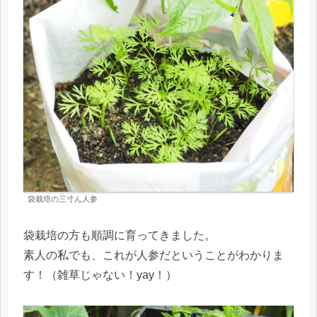
袋栽培の三寸ん人参
袋栽培の方も順調に育ってきました。
素人の私でも、これが人参だということがわかりま
す！（雑草じゃない！yay！）