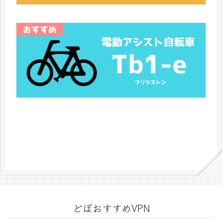
どぼおすすめVPN