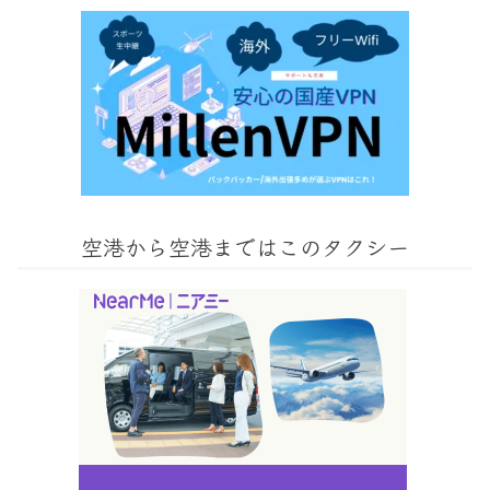
空港から空港まではこのタクシー