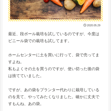
2020.05.29
最近、段ボール栽培を試しているのですが、今度は
ビニール袋での栽培も試してます。
ホームセンターに土を買いに行って、袋で売ってま
すよね。
私もよくその土を買うのですが、使い切った後の袋
は捨てていました。
ですが、あの袋をプランター代わりに栽培している
のを見て、やってみたくなりました。確かに丈夫で
すもんね、あの袋。