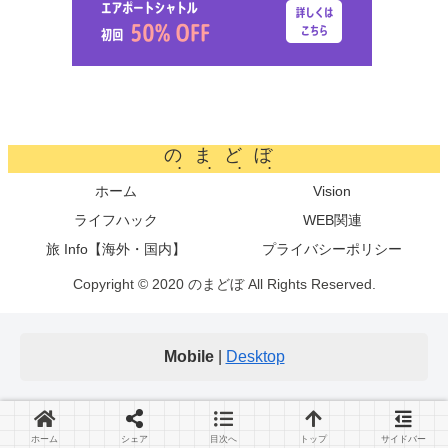
のまどぼ
ホーム
Vision
ライフハック
WEB関連
旅 Info【海外・国内】
プライバシーポリシー
Copyright © 2020 のまどぼ All Rights Reserved.
Mobile
|
Desktop
ホーム
シェア
目次へ
トップ
サイドバー