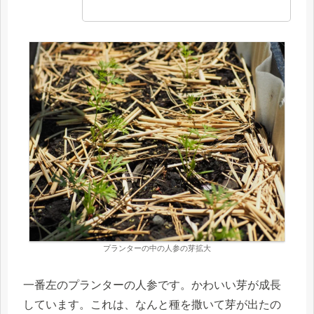
プランターの中の人参の芽拡大
一番左のプランターの人参です。かわいい芽が成長
しています。これは、なんと種を撒いて芽が出たの