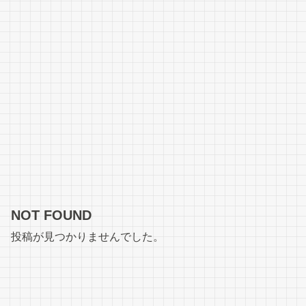
NOT FOUND
投稿が見つかりませんでした。