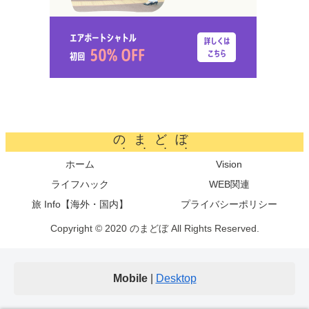
のまどぼ
ホーム
Vision
ライフハック
WEB関連
旅 Info【海外・国内】
プライバシーポリシー
Copyright © 2020 のまどぼ All Rights Reserved.
Mobile
|
Desktop