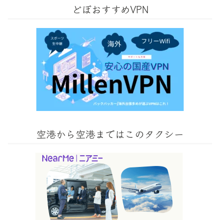
どぼおすすめVPN
空港から空港まではこのタクシー