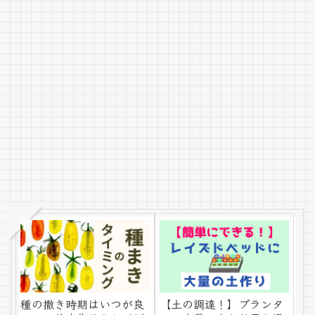
種の撒き時期はいつが良
【土の調達！】プランタ