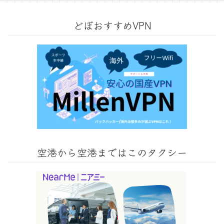
どぼおすすめVPN
空港から空港まではこのタクシー