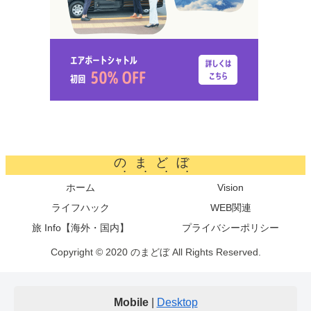
のまどぼ
ホーム
Vision
ライフハック
WEB関連
旅 Info【海外・国内】
プライバシーポリシー
Copyright © 2020 のまどぼ All Rights Reserved.
Mobile
|
Desktop