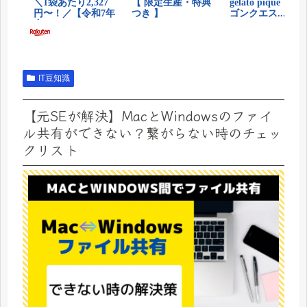
IT豆知識
【元SEが解決】MacとWindowsのファイ
ル共有ができない？繋がらない時のチェッ
クリスト