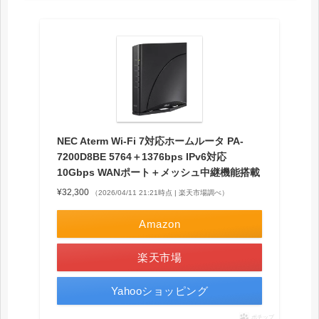
NEC Aterm Wi-Fi 7対応ホームルータ PA-
7200D8BE 5764＋1376bps IPv6対応
10Gbps WANポート＋メッシュ中継機能搭載
¥32,300
（2026/04/11 21:21時点 | 楽天市場調べ）
Amazon
楽天市場
Yahooショッピング
ポチップ