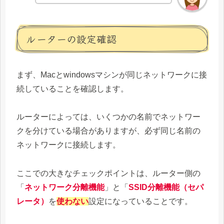
ルーターの設定確認
まず、Macとwindowsマシンが同じネットワークに接
続していることを確認します。
ルーターによっては、いくつかの名前でネットワー
クを分けている場合がありますが、必ず同じ名前の
ネットワークに接続します。
ここでの大きなチェックポイントは、ルーター側の
「
ネットワーク分離機能
」と「
SSID分離機能（セパ
レータ）
を
使わない
設定になっていることです。