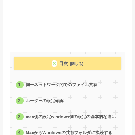
目次
同一ネットワーク間でのファイル共有
ルーターの設定確認
mac側の設定windows側の設定の基本的な違い
MacからWindowsの共有フォルダに接続する