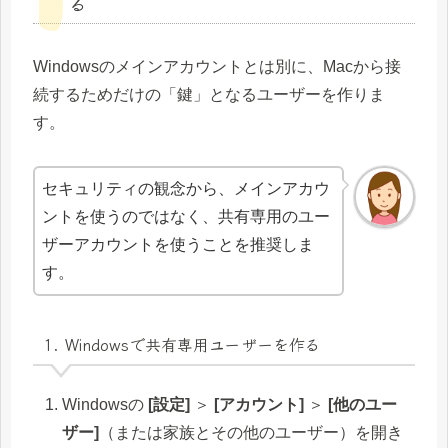
る
Windowsのメインアカウントとは別に、Macから接
続するためだけの「鍵」となるユーザーを作りま
す。
セキュリティの観念から、メインアカウ
ントを使うのではなく、共有専用のユー
ザーアカウントを使うことを推奨しま
す。
1. Windowsで共有専用ユーザーを作る
Windowsの
[設定]
＞
[アカウント]
＞
[他のユー
ザー]
（または家族とその他のユーザー）を開き