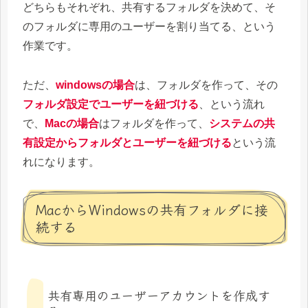
どちらもそれぞれ、共有するフォルダを決めて、そ
のフォルダに専用のユーザーを割り当てる、という
作業です。
ただ、
windowsの場合
は、フォルダを作って、その
フォルダ設定でユーザーを紐づける
、という流れ
で、
Macの場合
はフォルダを作って、
システムの共
有設定からフォルダとユーザーを紐づける
という流
れになります。
MacからWindowsの共有フォルダに接
続する
共有専用のユーザーアカウントを作成す