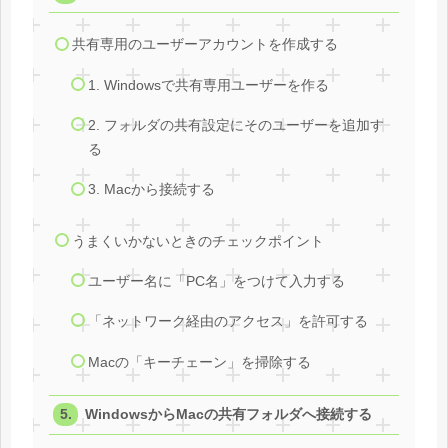
共有専用のユーザーアカウントを作成する
1. Windowsで共有専用ユーザーを作る
2. フォルダの共有設定にそのユーザーを追加す
る
3. Macから接続する
うまくいかないときのチェックポイント
ユーザー名に「PC名」をつけて入力する
「ネットワーク経由のアクセス」を許可する
Macの「キーチェーン」を掃除する
WindowsからMacの共有フォルダへ接続する