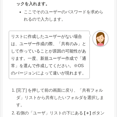
ックを入れます。
ここでそのユーザーのパスワードを求めら
れるので入力します。
リストに作成したユーザーがない場合
は、ユーザー作成の際、「共有のみ」と
して作っていることが原因の可能性があ
ります。一度、新規ユーザー作成で「通
常」を選んで作成してください。※OS
のバージョンによって違いが現れます。
[完了] を押して前の画面に戻り、「共有フォル
ダ」リストから共有したいフォルダを選択しま
す。
右側の「ユーザ」リストの下にある
[＋]
ボタン