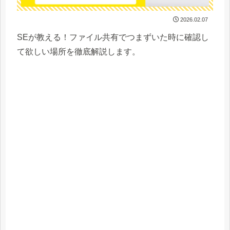
2026.02.07
SEが教える！ファイル共有でつまずいた時に確認し
て欲しい場所を徹底解説します。