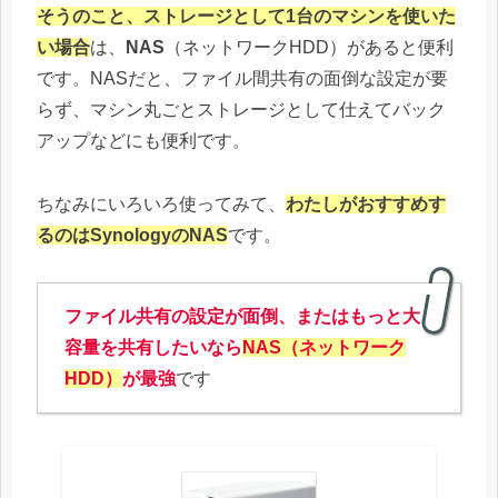
そうのこと、ストレージとして1台のマシンを使いた
い場合
は、
NAS
（ネットワークHDD）があると便利
です。NASだと、ファイル間共有の面倒な設定が要
らず、マシン丸ごとストレージとして仕えてバック
アップなどにも便利です。
ちなみにいろいろ使ってみて、
わたしがおすすめす
るのはSynologyのNAS
です。
ファイル共有の設定が面倒、またはもっと大
容量を共有したいなら
NAS（ネットワーク
HDD）
が最強
です