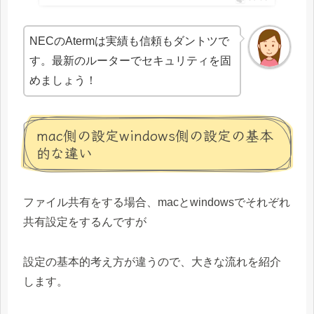
NECのAtermは実績も信頼もダントツで
す。最新のルーターでセキュリティを固
めましょう！
mac側の設定windows側の設定の基本
的な違い
ファイル共有をする場合、macとwindowsでそれぞれ
共有設定をするんですが
設定の基本的考え方が違うので、大きな流れを紹介
します。