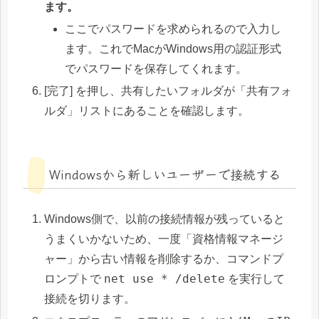
ます。
ここでパスワードを求められるので入力し
ます。これでMacがWindows用の認証形式
でパスワードを保存してくれます。
[完了] を押し、共有したいフォルダが「共有フォ
ルダ」リストにあることを確認します。
Windowsから新しいユーザーで接続する
Windows側で、以前の接続情報が残っていると
うまくいかないため、一度「資格情報マネージ
ャー」から古い情報を削除するか、コマンドプ
net use * /delete
ロンプトで
を実行して
接続を切ります。