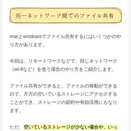
同一ネットワーク間でのファイル共有
macとwindowsでファイル共有するにはいくつかのや
り方があります。
今回は、リモートワークなどで、同じネットワーク
（wi-fiなど）を使う場合のやり方をご紹介します。
ファイル共有ができると、ファイルの移動ができる
ので、片方の空いているストレージにアクセスする
ことができ、ストレージの節約や有効活用にもなり
ます。
ただ、
空いているストレージが少ない場合や、いっ