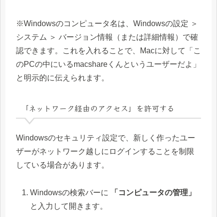
※Windowsのコンピュータ名は、Windowsの設定 ＞
システム ＞ バージョン情報（または詳細情報）で確
認できます。これを入れることで、Macに対して「こ
のPCの中にいるmacshareくんというユーザーだよ」
と明示的に伝えられます。
「ネットワーク経由のアクセス」を許可する
Windowsのセキュリティ設定で、新しく作ったユー
ザーがネットワーク越しにログインすることを制限
している場合があります。
Windowsの検索バーに
「コンピュータの管理」
と入力して開きます。