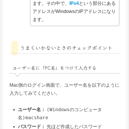
ます。その中で、
IPv4
という部分にある
アドレスがWindowsのIPアドレスになり
ます。
うまくいかないときのチェックポイント
ユーザー名に「PC名」をつけて入力する
Mac側のログイン画面で、ユーザー名を以下のように
入力してみてください。
(Windowsのコンピュータ
ユーザー名：
名)macshare
パスワード：
先ほど作成したパスワード