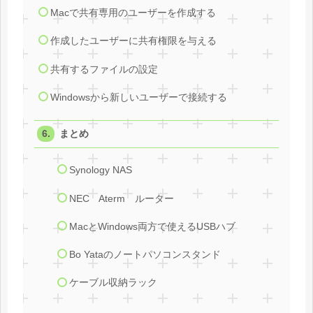
Macで共有専用のユーザーを作成する
作成したユーザーに共有権限を与える
共有するファイルの設定
Windowsから新しいユーザーで接続する
まとめ
Synology NAS
NEC Aterm ルーター
MacとWindows両方で使えるUSBハブ
Bo Yataのノートパソコンスタンド
ケーブル収納ラック