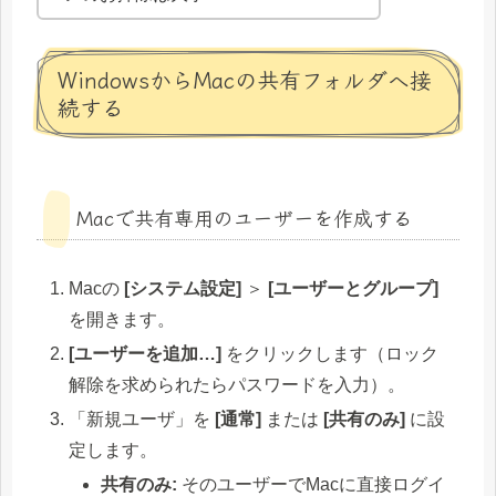
WindowsからMacの共有フォルダへ接
続する
Macで共有専用のユーザーを作成する
Macの
[システム設定]
＞
[ユーザーとグループ]
を開きます。
[ユーザーを追加…]
をクリックします（ロック
解除を求められたらパスワードを入力）。
「新規ユーザ」を
[通常]
または
[共有のみ]
に設
定します。
共有のみ:
そのユーザーでMacに直接ログイ