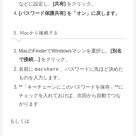
などに設定し、
[共有]
をクリック。
[パスワード保護共有] を「オン」に戻します。
3. Macから接続する
MacのFinderでWindowsマシンを選択し、
[別名
で接続…]
をクリック。
macshare
名前に
、パスワードに先ほど決めた
ものを入力します。
**「キーチェーンにこのパスワードを保存」**に
チェックを入れておけば、次回から自動でつな
がります
もしくは