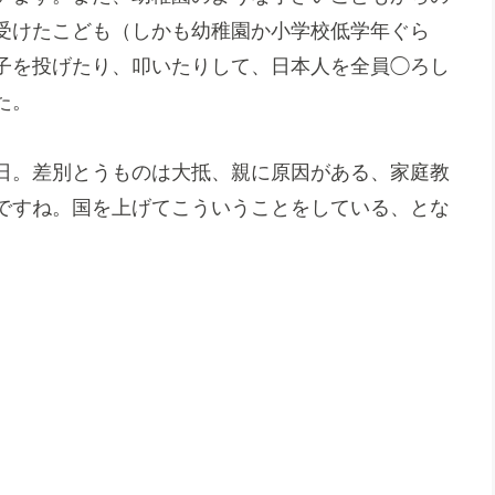
受けたこども（しかも幼稚園か小学校低学年ぐら
子を投げたり、叩いたりして、日本人を全員◯ろし
た。
日。差別とうものは大抵、親に原因がある、家庭教
ですね。国を上げてこういうことをしている、とな