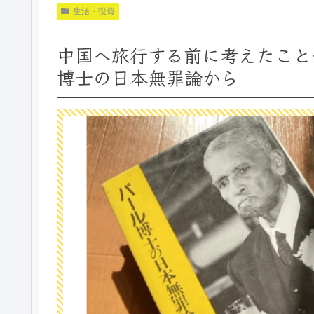
生活・投資
中国へ旅行する前に考えたこと
博士の日本無罪論から