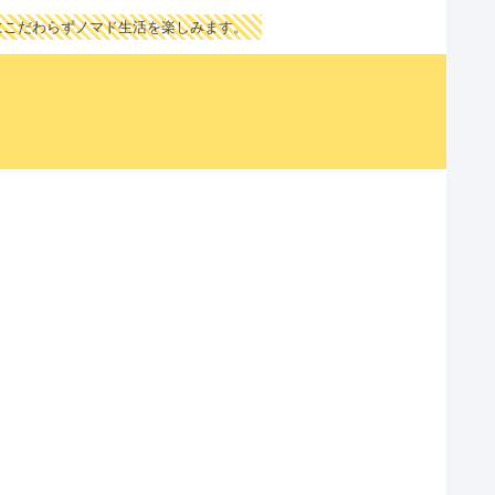
にこだわらずノマド生活を楽しみます。