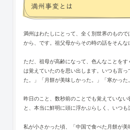
満州事変とは
満州はわたしにとって、全く別世界のもので
から、です。祖父母からその時の話をそんな
ただ、祖母が高齢になって、色んなことをす
は覚えていたのを思い出します。いつも言っ
た。」「月餅が美味しかった。」「寒かった
昨日のこと、数秒前のことでも覚えていない
と、本当に鮮明に頭に浮かぶらしく、いつも
私が小さかった頃、「中国で食べた月餅が美