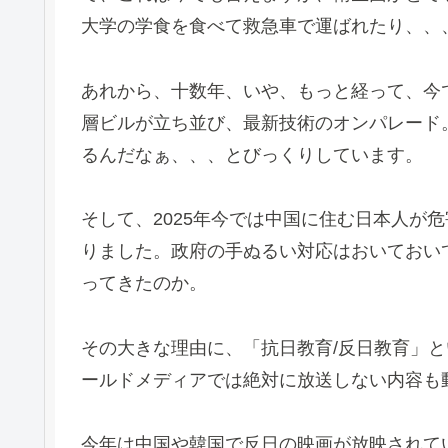
大学の学食を食べて救急車で運ばれたり、、
あれから、十数年、いや、もっと経って、今
層ビルが立ち並び、最新技術のオンパレード
るんだなぁ、、、とびっくりしています。
そして、2025年今では中国に住む日本人が
りました。政府の手ぬるい対応はおいておい
ってきたのか。
その大きな理由に、「抗日教育/反日教育」と
ールドメディアでは絶対に放送しない内容も
今年は中国や韓国で反日の映画が放映されて