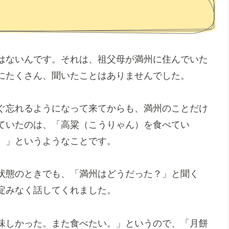
はないんです。それは、祖父母が満州に住んでいた
にたくさん、聞いたことはありませんでした。
ぐ忘れるようになって来てからも、満州のことだけ
ていたのは、「高粱（こうりゃん）を食べてい
。」というようなことです。
状態のときでも、「満州はどうだった？」と聞く
淀みなく話してくれました。
味しかった。また食べたい。」というので、「月餅