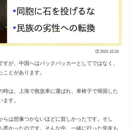
2025.10.24
ですが、中国へはバックパッカーとしてではなく、
たことがあります。
の時は、上海で救急車に運ばれ、車椅子で帰国した
います。
からは想像つかないほどに貧しかったです。そし
も悪かったのです。そんな中、一緒に行った学友も