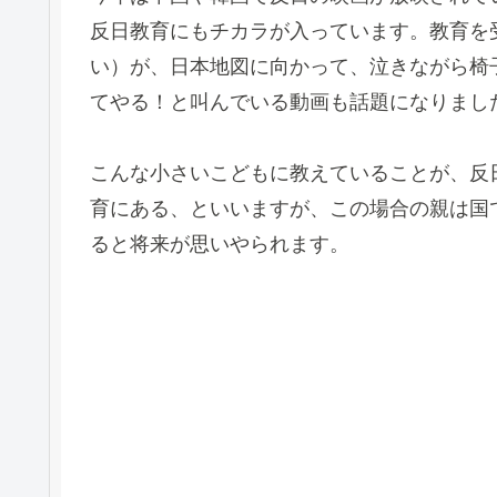
反日教育にもチカラが入っています。教育を
い）が、日本地図に向かって、泣きながら椅
てやる！と叫んでいる動画も話題になりまし
こんな小さいこどもに教えていることが、反
育にある、といいますが、この場合の親は国
ると将来が思いやられます。