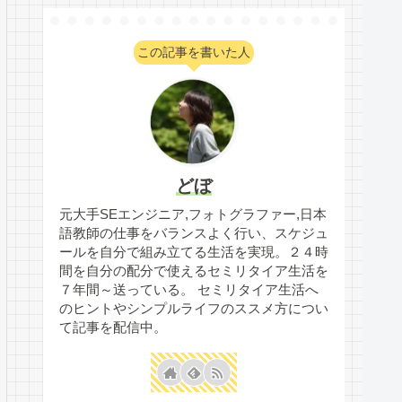
この記事を書いた人
どぼ
元大手SEエンジニア,フォトグラファー,日本
語教師の仕事をバランスよく行い、スケジュ
ールを自分で組み立てる生活を実現。２４時
間を自分の配分で使えるセミリタイア生活を
７年間～送っている。 セミリタイア生活へ
のヒントやシンプルライフのススメ方につい
て記事を配信中。