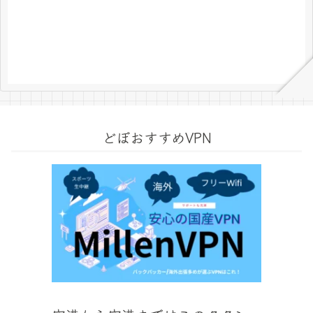
どぼおすすめVPN