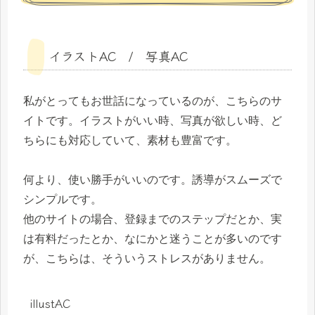
イラストAC / 写真AC
私がとってもお世話になっているのが、こちらのサ
イトです。イラストがいい時、写真が欲しい時、ど
ちらにも対応していて、素材も豊富です。
何より、使い勝手がいいのです。誘導がスムーズで
シンプルです。
他のサイトの場合、登録までのステップだとか、実
は有料だったとか、なにかと迷うことが多いのです
が、こちらは、そういうストレスがありません。
illustAC