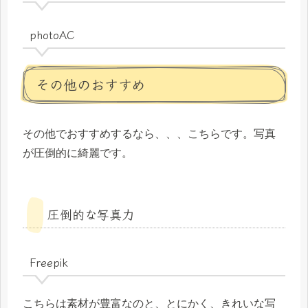
photoAC
その他のおすすめ
その他でおすすめするなら、、、こちらです。写真
が圧倒的に綺麗です。
圧倒的な写真力
Freepik
こちらは素材が豊富なのと、とにかく、きれいな写