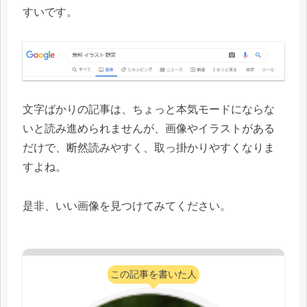
すいです。
文字ばかりの記事は、ちょっと本気モードにならな
いと読み進められませんが、画像やイラストがある
だけで、断然読みやすく、取っ掛かりやすくなりま
すよね。
是非、いい画像を見つけてみてください。
この記事を書いた人